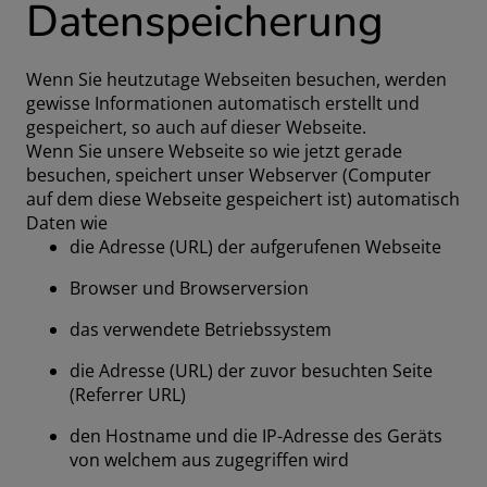
Datenspeicherung
Wenn Sie heutzutage Webseiten besuchen, werden
gewisse Informationen automatisch erstellt und
gespeichert, so auch auf dieser Webseite.
Wenn Sie unsere Webseite so wie jetzt gerade
besuchen, speichert unser Webserver (Computer
auf dem diese Webseite gespeichert ist) automatisch
Daten wie
die Adresse (URL) der aufgerufenen Webseite
Browser und Browserversion
das verwendete Betriebssystem
die Adresse (URL) der zuvor besuchten Seite
(Referrer URL)
den Hostname und die IP-Adresse des Geräts
von welchem aus zugegriffen wird