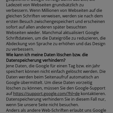
Ladezeit von Webseiten grundsätzlich zu
verbessern. Wenn Millionen von Webseiten auf die
gleichen Schriften verweisen, werden sie nach dem
ersten Besuch zwischengespeichert und erscheinen
sofort auf allen anderen später besuchten
Webseiten wieder. Manchmal aktualisiert Google
Schriftdateien, um die Dateigröße zu reduzieren, die
Abdeckung von Sprache zu erhöhen und das Design
zu verbessern.
Wie kann ich meine Daten löschen bzw. die
Datenspeicherung verhindern?
Jene Daten, die Google für einen Tag bzw. ein Jahr
speichert können nicht einfach gelöscht werden. Die
Daten werden beim Seitenaufruf automatisch an
Google übermittelt. Um diese Daten vorzeitig
löschen zu können, müssen Sie den Google-Support
auf
https://support.google.com/?hl=de
kontaktieren.
Datenspeicherung verhindern Sie in diesem Fall nur,
wenn Sie unsere Seite nicht besuchen.
Anders als andere Web-Schriften erlaubt uns Google