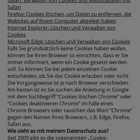
Safari: Verwalten von Cookies und Websitedaten mit
Safari
Firefox: Cookies löschen, um Daten zu entfernen, die
Websites auf Ihrem Computer abgelegt haben
Internet Explorer: Löschen und Verwalten von
Cookies
Microsoft Edge: Löschen und Verwalten von Cookies
Falls Sie grundsätzlich keine Cookies haben wollen,
können Sie Ihren Browser so einrichten, dass er Sie
immer informiert, wenn ein Cookie gesetzt werden
soll. So können Sie bei jedem einzelnen Cookie
entscheiden, ob Sie das Cookie erlauben oder nicht.
Die Vorgangsweise ist je nach Browser verschieden.
Am besten ist es Sie suchen die Anleitung in Google
mit dem Suchbegriff “Cookies löschen Chrome” oder
“Cookies deaktivieren Chrome” im Falle eines
Chrome Browsers oder tauschen das Wort “Chrome”
gegen den Namen Ihres Browsers, z.B. Edge, Firefox,
Safari aus.
Wie sieht es mit meinem Datenschutz aus?
Seit 2009 gibt es die sogenannten „Cookie-