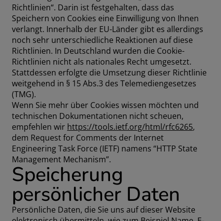
Richtlinien“. Darin ist festgehalten, dass das
Speichern von Cookies eine Einwilligung von Ihnen
verlangt. Innerhalb der EU-Länder gibt es allerdings
noch sehr unterschiedliche Reaktionen auf diese
Richtlinien. In Deutschland wurden die Cookie-
Richtlinien nicht als nationales Recht umgesetzt.
Stattdessen erfolgte die Umsetzung dieser Richtlinie
weitgehend in § 15 Abs.3 des Telemediengesetzes
(TMG).
Wenn Sie mehr über Cookies wissen möchten und
technischen Dokumentationen nicht scheuen,
empfehlen wir
https://tools.ietf.org/html/rfc6265
,
dem Request for Comments der Internet
Engineering Task Force (IETF) namens “HTTP State
Management Mechanism”.
Speicherung
persönlicher Daten
Persönliche Daten, die Sie uns auf dieser Website
elektronisch übermitteln, wie zum Beispiel Name, E-