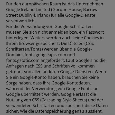
Für den europäischen Raum ist das Unternehmen
Google Ireland Limited (Gordon House, Barrow
Street Dublin 4, Irland) für alle Google-Dienste
verantwortlich.
Für die Verwendung von Google-Schriftarten
müssen Sie sich nicht anmelden bzw. ein Passwort
hinterlegen. Weiters werden auch keine Cookies in
Ihrem Browser gespeichert. Die Dateien (CSS,
Schriftarten/Fonts) werden über die Google-
Domains fonts.googleapis.com und
fonts.gstatic.com angefordert. Laut Google sind die
Anfragen nach CSS und Schriften vollkommen
getrennt von allen anderen Google-Diensten. Wenn
Sie ein Google-Konto haben, brauchen Sie keine
Sorge haben, dass Ihre Google-Kontodaten,
während der Verwendung von Google Fonts, an
Google übermittelt werden. Google erfasst die
Nutzung von CSS (Cascading Style Sheets) und der
verwendeten Schriftarten und speichert diese Daten
sicher. Wie die Datenspeicherung genau aussieht,