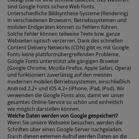
sind Google Fonts sichere Web Fonts.
Unterschiedliche Bildsynthese-Systeme (Rendering)
in verschiedenen Browsern, Betriebssystemen und
mobilen Endgeräten können zu Fehlern führen.
Solche Fehler können teilweise Texte bzw. ganze
Webseiten optisch verzerren. Dank des schnellen
Content Delivery Networks (CDN) gibt es mit Google
Fonts keine plattformübergreifenden Probleme.
Google Fonts unterstützt alle gängigen Browser
(Google Chrome, Mozilla Firefox, Apple Safari, Opera)
und funktioniert zuverlässig auf den meisten
modernen mobilen Betriebssystemen, einschließlich
Android 2.2+ und iOS 4.2+ (iPhone, iPad, iPod). Wir
verwenden die Google Fonts also, damit wir unser
gesamtes Online-Service so schön und einheitlich
wie möglich darstellen können.
Welche Daten werden von Google gespeichert?
Wenn Sie unsere Webseite besuchen, werden die
Schriften über einen Google-Server nachgeladen.
Durch diesen externen Aufruf werden Daten an die