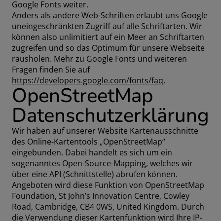
Google Fonts weiter.
Anders als andere Web-Schriften erlaubt uns Google
uneingeschränkten Zugriff auf alle Schriftarten. Wir
können also unlimitiert auf ein Meer an Schriftarten
zugreifen und so das Optimum für unsere Webseite
rausholen. Mehr zu Google Fonts und weiteren
Fragen finden Sie auf
https://developers.google.com/fonts/faq
.
OpenStreetMap
Datenschutzerklärung
Wir haben auf unserer Website Kartenausschnitte
des Online-Kartentools „OpenStreetMap“
eingebunden. Dabei handelt es sich um ein
sogenanntes Open-Source-Mapping, welches wir
über eine API (Schnittstelle) abrufen können.
Angeboten wird diese Funktion von OpenStreetMap
Foundation, St John’s Innovation Centre, Cowley
Road, Cambridge, CB4 0WS, United Kingdom. Durch
die Verwendung dieser Kartenfunktion wird Ihre IP-