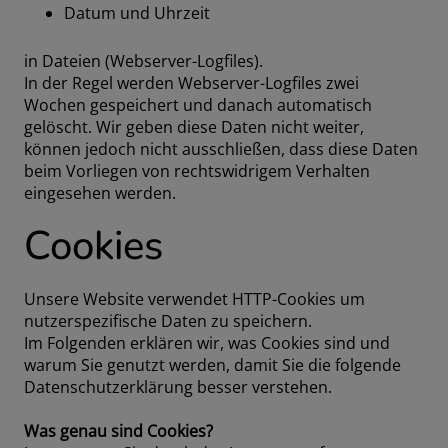
Datum und Uhrzeit
in Dateien (Webserver-Logfiles).
In der Regel werden Webserver-Logfiles zwei
Wochen gespeichert und danach automatisch
gelöscht. Wir geben diese Daten nicht weiter,
können jedoch nicht ausschließen, dass diese Daten
beim Vorliegen von rechtswidrigem Verhalten
eingesehen werden.
Cookies
Unsere Website verwendet HTTP-Cookies um
nutzerspezifische Daten zu speichern.
Im Folgenden erklären wir, was Cookies sind und
warum Sie genutzt werden, damit Sie die folgende
Datenschutzerklärung besser verstehen.
Was genau sind Cookies?