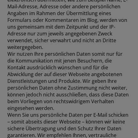
Mail-Adresse, Adresse oder andere persönlichen
Angaben im Rahmen der Übermittlung eines
Formulars oder Kommentaren im Blog, werden von
uns gemeinsam mit dem Zeitpunkt und der IP-
Adresse nur zum jeweils angegebenen Zweck
verwendet, sicher verwahrt und nicht an Dritte
weitergegeben.
Wir nutzen Ihre persönlichen Daten somit nur für
die Kommunikation mit jenen Besuchern, die
Kontakt ausdrücklich wünschen und für die
Abwicklung der auf dieser Webseite angebotenen
Dienstleistungen und Produkte. Wir geben Ihre
persönlichen Daten ohne Zustimmung nicht weiter,
können jedoch nicht ausschließen, dass diese Daten
beim Vorliegen von rechtswidrigem Verhalten
eingesehen werden.
Wenn Sie uns persönliche Daten per E-Mail schicken
– somit abseits dieser Webseite – können wir keine
sichere Übertragung und den Schutz Ihrer Daten
garantieren. Wir empfehlen Ihnen, vertrauliche