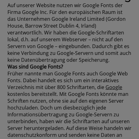
Auf unserer Website nutzen wir Google Fonts der
Firma Google Inc. Für den europäischen Raum ist
das Unternehmen Google Ireland Limited (Gordon
House, Barrow Street Dublin 4, Irland)
verantwortlich. Wir haben die Google-Schriftarten
lokal, d.h. auf unserem Webserver – nicht auf den
Servern von Google – eingebunden. Dadurch gibt es
keine Verbindung zu Google-Servern und somit auch
keine Datenübertragung oder Speicherung.
Was sind Google Fonts?
Früher nannte man Google Fonts auch Google Web
Fonts. Dabei handelt es sich um ein interaktives
Verzeichnis mit über 800 Schriftarten, die
Google
kostenlos bereitstellt. Mit Google Fonts könnte man
Schriften nutzen, ohne sie auf den eigenen Server
hochzuladen. Doch um diesbezüglich jede
Informationsübertragung zu Google-Servern zu
unterbinden, haben wir die Schriftarten auf unseren
Server heruntergeladen. Auf diese Weise handeln wir
datenschutzkonform und senden keine Daten an