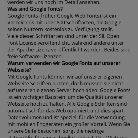
werden wir uns noch im Detail ansehen.
Was sind Google Fonts?
Google Fonts (früher Google Web Fonts) ist ein
Verzeichnis mit über 800 Schriftarten, die
Google
seinen Nutzern kostenlos zu Verfügung stellt.
Viele dieser Schriftarten sind unter der SIL Open
Font License veröffentlicht, während andere unter
der Apache-Lizenz veröffentlicht wurden. Beides sind
freie Software-Lizenzen.
Warum verwenden wir Google Fonts auf unserer
Webseite?
Mit Google Fonts können wir auf unserer eigenen
Webseite Schriften nutzen, doch müssen sie nicht
auf unseren eigenen Server hochladen. Google Fonts
ist ein wichtiger Baustein, um die Qualität unserer
Webseite hoch zu halten. Alle Google-Schriften sind
automatisch für das Web optimiert und dies spart
Datenvolumen und ist speziell für die Verwendung
mit mobilen Endgeräten ein großer Vorteil. Wenn Sie
unsere Seite besuchen, sorgt die niedrige
Dateigröße für eine schnelle Ladezeit. Des Weiteren