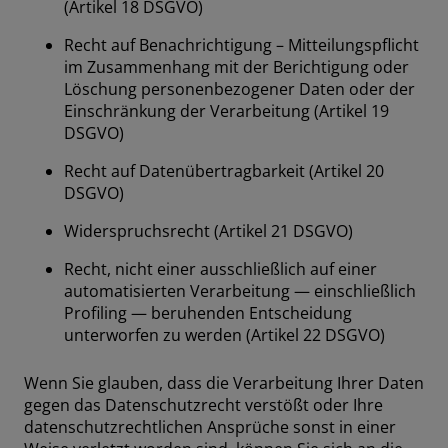
(Artikel 18 DSGVO)
Recht auf Benachrichtigung – Mitteilungspflicht
im Zusammenhang mit der Berichtigung oder
Löschung personenbezogener Daten oder der
Einschränkung der Verarbeitung (Artikel 19
DSGVO)
Recht auf Datenübertragbarkeit (Artikel 20
DSGVO)
Widerspruchsrecht (Artikel 21 DSGVO)
Recht, nicht einer ausschließlich auf einer
automatisierten Verarbeitung — einschließlich
Profiling — beruhenden Entscheidung
unterworfen zu werden (Artikel 22 DSGVO)
Wenn Sie glauben, dass die Verarbeitung Ihrer Daten
gegen das Datenschutzrecht verstößt oder Ihre
datenschutzrechtlichen Ansprüche sonst in einer