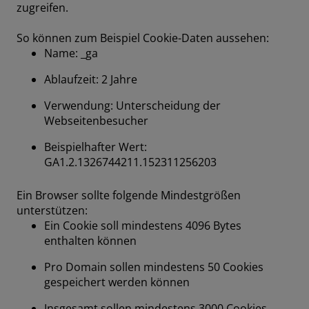
zugreifen.
So können zum Beispiel Cookie-Daten aussehen:
Name: _ga
Ablaufzeit: 2 Jahre
Verwendung: Unterscheidung der
Webseitenbesucher
Beispielhafter Wert:
GA1.2.1326744211.152311256203
Ein Browser sollte folgende Mindestgrößen
unterstützen:
Ein Cookie soll mindestens 4096 Bytes
enthalten können
Pro Domain sollen mindestens 50 Cookies
gespeichert werden können
Insgesamt sollen mindestens 3000 Cookies