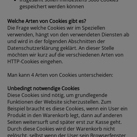
gespeichert werden können
Welche Arten von Cookies gibt es?
Die Frage welche Cookies wir im Speziellen
verwenden, hängt von den verwendeten Diensten ab
und wird in der folgenden Abschnitten der
Datenschutzerklärung geklärt. An dieser Stelle
möchten wir kurz auf die verschiedenen Arten von
HTTP-Cookies eingehen.
Man kann 4 Arten von Cookies unterscheiden:
Unbedingt notwendige Cookies
Diese Cookies sind nötig, um grundlegende
Funktionen der Website sicherzustellen. Zum
Beispiel braucht es diese Cookies, wenn ein User ein
Produkt in den Warenkorb legt, dann auf anderen
Seiten weitersurft und später erst zur Kasse geht.
Durch diese Cookies wird der Warenkorb nicht
gelöscht, selbst wenn der User sein Browserfenster