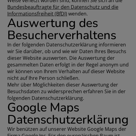
Weise verletzt worden sind, können Sie sich an die
Bundesbeauftragte für den Datenschutz und die
Informationsfreiheit (BfDI)
wenden.
Auswertung des
Besucherverhaltens
In der folgenden Datenschutzerklärung informieren
wir Sie darüber, ob und wie wir Daten Ihres Besuchs
dieser Website auswerten. Die Auswertung der
gesammelten Daten erfolgt in der Regel anonym und
wir können von Ihrem Verhalten auf dieser Website
nicht auf Ihre Person schließen.
Mehr über Möglichkeiten dieser Auswertung der
Besuchsdaten zu widersprechen erfahren Sie in der
folgenden Datenschutzerklärung.
Google Maps
Datenschutzerklärung
Wir benützen auf unserer Website Google Maps der
Firma Google Inc. Für den europäischen Raum ist