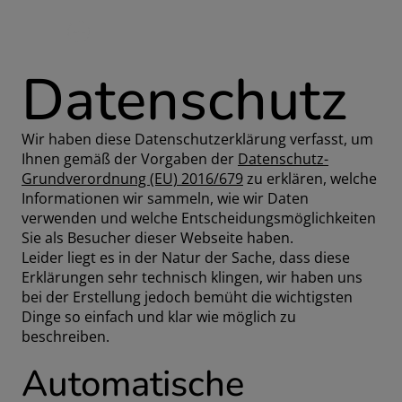
MENÜ
MENÜ
Datenschutz
Wir haben diese Datenschutzerklärung verfasst, um
Ihnen gemäß der Vorgaben der
Datenschutz-
Grundverordnung (EU) 2016/679
zu erklären, welche
Informationen wir sammeln, wie wir Daten
verwenden und welche Entscheidungsmöglichkeiten
Sie als Besucher dieser Webseite haben.
Leider liegt es in der Natur der Sache, dass diese
Erklärungen sehr technisch klingen, wir haben uns
bei der Erstellung jedoch bemüht die wichtigsten
Dinge so einfach und klar wie möglich zu
beschreiben.
Automatische