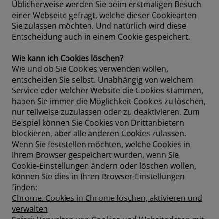
Üblicherweise werden Sie beim erstmaligen Besuch
einer Webseite gefragt, welche dieser Cookiearten
Sie zulassen möchten. Und natürlich wird diese
Entscheidung auch in einem Cookie gespeichert.
Wie kann ich Cookies löschen?
Wie und ob Sie Cookies verwenden wollen,
entscheiden Sie selbst. Unabhängig von welchem
Service oder welcher Website die Cookies stammen,
haben Sie immer die Möglichkeit Cookies zu löschen,
nur teilweise zuzulassen oder zu deaktivieren. Zum
Beispiel können Sie Cookies von Drittanbietern
blockieren, aber alle anderen Cookies zulassen.
Wenn Sie feststellen möchten, welche Cookies in
Ihrem Browser gespeichert wurden, wenn Sie
Cookie-Einstellungen ändern oder löschen wollen,
können Sie dies in Ihren Browser-Einstellungen
finden:
Chrome: Cookies in Chrome löschen, aktivieren und
verwalten