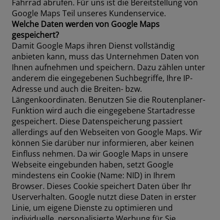
Fahrrad abrufen. Für uns ist die Bereitstellung von
Google Maps Teil unseres Kundenservice.
Welche Daten werden von Google Maps
gespeichert?
Damit Google Maps ihren Dienst vollständig
anbieten kann, muss das Unternehmen Daten von
Ihnen aufnehmen und speichern. Dazu zählen unter
anderem die eingegebenen Suchbegriffe, Ihre IP-
Adresse und auch die Breiten- bzw.
Längenkoordinaten. Benutzen Sie die Routenplaner-
Funktion wird auch die eingegebene Startadresse
gespeichert. Diese Datenspeicherung passiert
allerdings auf den Webseiten von Google Maps. Wir
können Sie darüber nur informieren, aber keinen
Einfluss nehmen. Da wir Google Maps in unsere
Webseite eingebunden haben, setzt Google
mindestens ein Cookie (Name: NID) in Ihrem
Browser. Dieses Cookie speichert Daten über Ihr
Userverhalten. Google nutzt diese Daten in erster
Linie, um eigene Dienste zu optimieren und
individuelle, personalisierte Werbung für Sie