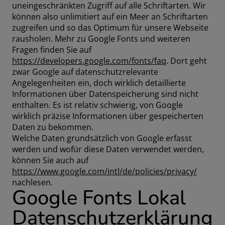
uneingeschränkten Zugriff auf alle Schriftarten. Wir
können also unlimitiert auf ein Meer an Schriftarten
zugreifen und so das Optimum für unsere Webseite
rausholen. Mehr zu Google Fonts und weiteren
Fragen finden Sie auf
https://developers.google.com/fonts/faq
. Dort geht
zwar Google auf datenschutzrelevante
Angelegenheiten ein, doch wirklich detaillierte
Informationen über Datenspeicherung sind nicht
enthalten. Es ist relativ schwierig, von Google
wirklich präzise Informationen über gespeicherten
Daten zu bekommen.
Welche Daten grundsätzlich von Google erfasst
werden und wofür diese Daten verwendet werden,
können Sie auch auf
https://www.google.com/intl/de/policies/privacy/
nachlesen.
Google Fonts Lokal
Datenschutzerklärung