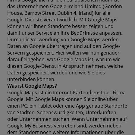
das Unternehmen Google Ireland Limited (Gordon
House, Barrow Street Dublin 4, Irland) für alle
Google-Dienste verantwortlich. Mit Google Maps
können wir Ihnen Standorte besser zeigen und
damit unser Service an Ihre Bedürfnisse anpassen.
Durch die Verwendung von Google Maps werden
Daten an Google übertragen und auf den Google-
Servern gespeichert. Hier wollen wir nun genauer
darauf eingehen, was Google Maps ist, warum wir
diesen Google-Dienst in Anspruch nehmen, welche
Daten gespeichert werden und wie Sie dies
unterbinden können.
Was ist Google Maps?
Google Maps ist ein Internet-Kartendienst der Firma
Google. Mit Google Maps können Sie online über
einen PC, ein Tablet oder eine App genaue Standorte
von Städten, Sehenswürdigkeiten, Unterkünften
oder Unternehmen suchen. Wenn Unternehmen auf
Google My Business vertreten sind, werden neben
dem Standort noch weitere Informationen über die