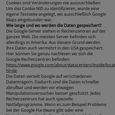
Cookies sind Veränderungen nie auszuschließen.
Um das Cookie NID zu identifizieren, wurde eine
eigene Testseite angelegt, wo ausschließlich Google
Maps eingebunden war.
Wie lange und wo werden die Daten gespeichert?
Die Google-Server stehen in Rechenzentren auf der
ganzen Welt. Die meisten Server befinden sich
allerdings in Amerika. Aus diesem Grund werden
Ihre Daten auch vermehrt in den USA gespeichert.
Hier können Sie genau nachlesen wo sich die
Google-Rechenzentren befinden:
https://www.google.com/about/datacenters/inside/locat
hl=de
Die Daten verteilt Google auf verschiedenen
Datenträgern. Dadurch sind die Daten schneller
abrufbar und werden vor etwaigen
Manipulationsversuchen besser geschützt. Jedes
Rechenzentrum hat auch spezielle
Notfallprogramme. Wenn es zum Beispiel Probleme
bei der Google-Hardware gibt oder eine