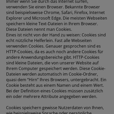
Immer wenn Sie durch das Internet surfen,
verwenden Sie einen Browser. Bekannte Browser
sind beispielsweise Chrome, Safari, Firefox, Internet
Explorer und Microsoft Edge. Die meisten Webseiten
speichern kleine Text-Dateien in Ihrem Browser.
Diese Dateien nennt man Cookies.
Eines ist nicht von der Hand zu weisen: Cookies sind
echt nützliche Helferlein. Fast alle Webseiten
verwenden Cookies. Genauer gesprochen sind es
HTTP-Cookies, da es auch noch andere Cookies für
andere Anwendungsbereiche gibt. HTTP-Cookies
sind kleine Dateien, die von unserer Website auf
Ihrem Computer gespeichert werden. Diese Cookie-
Dateien werden automatisch im Cookie-Ordner,
quasi dem “Hirn” Ihres Browsers, untergebracht. Ein
Cookie besteht aus einem Namen und einem Wert.
Bei der Definition eines Cookies müssen zusätzlich
ein oder mehrere Attribute angegeben werden.
Cookies speichern gewisse Nutzerdaten von Ihnen,
wie beispielsweise Sprache oder persönliche