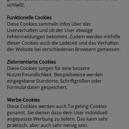
schließt.
Funktionelle Cookies
Diese Cookies sammeln Infos über das
Userverhalten und ob der User etwaige
Fehlermeldungen bekommt. Zudem werden mithilfe
dieser Cookies auch die Ladezeit und das Verhalten
der Website bei verschiedenen Browsern gemessen.
Zielorientierte Cookies
Diese Cookies sorgen für eine bessere
Nutzerfreundlichkeit. Beispielsweise werden
eingegebene Standorte, Schriftgrößen oder
Formulardaten gespeichert.
Werbe-Cookies
Diese Cookies werden auch Targeting-Cookies
genannt. Sie dienen dazu dem User individuell
angepasste Werbung zu liefern. Das kann sehr
praktisch, aber auch sehr nervig sein.