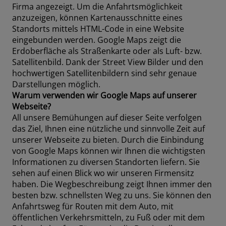
Firma angezeigt. Um die Anfahrtsmöglichkeit
anzuzeigen, können Kartenausschnitte eines
Standorts mittels HTML-Code in eine Website
eingebunden werden. Google Maps zeigt die
Erdoberfläche als Straßenkarte oder als Luft- bzw.
Satellitenbild. Dank der Street View Bilder und den
hochwertigen Satellitenbildern sind sehr genaue
Darstellungen möglich.
Warum verwenden wir Google Maps auf unserer
Webseite?
All unsere Bemühungen auf dieser Seite verfolgen
das Ziel, Ihnen eine nützliche und sinnvolle Zeit auf
unserer Webseite zu bieten. Durch die Einbindung
von Google Maps können wir Ihnen die wichtigsten
Informationen zu diversen Standorten liefern. Sie
sehen auf einen Blick wo wir unseren Firmensitz
haben. Die Wegbeschreibung zeigt Ihnen immer den
besten bzw. schnellsten Weg zu uns. Sie können den
Anfahrtsweg für Routen mit dem Auto, mit
öffentlichen Verkehrsmitteln, zu Fuß oder mit dem