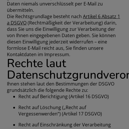
Daten niemals unverschlüsselt per E-Mail zu
übermitteln.
Die Rechtsgrundlage besteht nach
Artikel 6 Absatz 1
a DSGVO
(Rechtmäßigkeit der Verarbeitung) darin,
dass Sie uns die Einwilligung zur Verarbeitung der
von Ihnen eingegebenen Daten geben. Sie können
diesen Einwilligung jederzeit widerrufen – eine
formlose E-Mail reicht aus, Sie finden unsere
Kontaktdaten im Impressum.
Rechte laut
Datenschutzgrundvero
Ihnen stehen laut den Bestimmungen der DSGVO
grundsätzlich die folgende Rechte zu:
Recht auf Berichtigung (Artikel 16 DSGVO)
Recht auf Löschung („Recht auf
Vergessenwerden“) (Artikel 17 DSGVO)
Recht auf Einschränkung der Verarbeitung