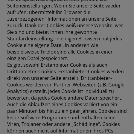
Seiteneinstellungen. Wenn Sie unsere Seite wieder
aufrufen, übermittelt Ihr Browser die
„userbezogenen“ Informationen an unsere Seite
zurück. Dank der Cookies weiß unsere Website, wer
Sie sind und bietet Ihnen Ihre gewohnte
Standardeinstellung. In einigen Browsern hat jedes
Cookie eine eigene Datei, in anderen wie
beispielsweise Firefox sind alle Cookies in einer
einzigen Datei gespeichert.
Es gibt sowohl Erstanbieter Cookies als auch
Drittanbieter-Cookies. Erstanbieter-Cookies werden
direkt von unserer Seite erstellt, Drittanbieter-
Cookies werden von Partner-Webseiten (z.B. Google
Analytics) erstellt. Jedes Cookie ist individuell zu
bewerten, da jedes Cookie andere Daten speichert.
Auch die Ablaufzeit eines Cookies variiert von ein
paar Minuten bis hin zu ein paar Jahren. Cookies sind
keine Software-Programme und enthalten keine
Viren, Trojaner oder andere „Schädlinge“. Cookies
können auch nicht auf Informationen Ihres PCs