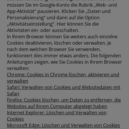
müssen Sie im Google-Konto die Rubrik „Web- und
App-Aktivität“ pausieren. Klicken Sie „Daten und
Personalisierung“ und dann auf die Option
„Aktivitätseinstellung“. Hier können Sie die
Aktivitäten ein- oder ausschalten.
In Ihrem Browser können Sie weiters auch einzelne
Cookies deaktivieren, löschen oder verwalten. Je
nach dem welchen Browser Sie verwenden,
funktioniert dies immer etwas anders. Die folgenden
Anleitungen zeigen, wie Sie Cookies in Ihrem Browser
verwalten:
Chrome: Cookies in Chrome löschen, aktivieren und
verwalten
Safari: Verwalten von Cookies und Websitedaten mit
Safari
Firefox: Cookies löschen, um Daten zu entfernen, die
Websites auf Ihrem Computer abgelegt haben
Internet Explorer: Löschen und Verwalten von
Cookies
Microsoft Edge: Löschen und Verwalten von Cookies