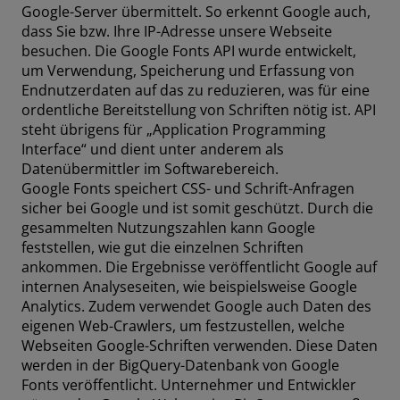
Google-Server übermittelt. So erkennt Google auch,
dass Sie bzw. Ihre IP-Adresse unsere Webseite
besuchen. Die Google Fonts API wurde entwickelt,
um Verwendung, Speicherung und Erfassung von
Endnutzerdaten auf das zu reduzieren, was für eine
ordentliche Bereitstellung von Schriften nötig ist. API
steht übrigens für „Application Programming
Interface“ und dient unter anderem als
Datenübermittler im Softwarebereich.
Google Fonts speichert CSS- und Schrift-Anfragen
sicher bei Google und ist somit geschützt. Durch die
gesammelten Nutzungszahlen kann Google
feststellen, wie gut die einzelnen Schriften
ankommen. Die Ergebnisse veröffentlicht Google auf
internen Analyseseiten, wie beispielsweise Google
Analytics. Zudem verwendet Google auch Daten des
eigenen Web-Crawlers, um festzustellen, welche
Webseiten Google-Schriften verwenden. Diese Daten
werden in der BigQuery-Datenbank von Google
Fonts veröffentlicht. Unternehmer und Entwickler