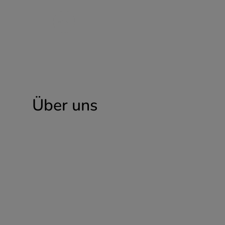
STANDORTE
ÜBE
Über uns