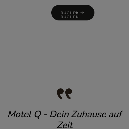
R UNS
KONTAKT
BUCHEN
BUCHEN
Motel Q - Dein Zuhause auf
Zeit