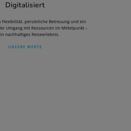
Digitalisiert
 Flexibilität, persönliche Betreuung und ein
ler Umgang mit Ressourcen im Mittelpunkt –
ein nachhaltiges Reiseerlebnis.
UNSERE WERTE