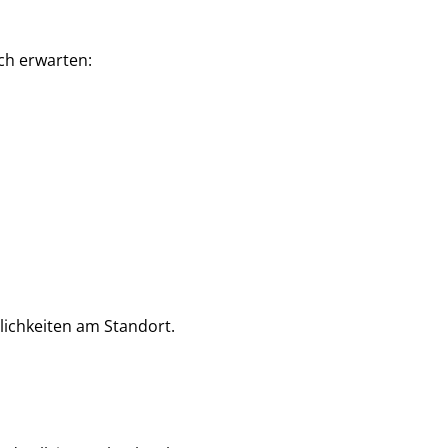
ch erwarten:
lichkeiten am Standort.