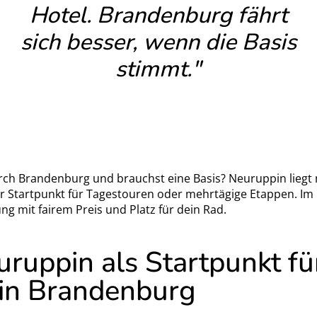
Hotel. Brandenburg fährt
sich besser, wenn die Basis
stimmt."
rch Brandenburg und brauchst eine Basis? Neuruppin liegt
ler Startpunkt für Tagestouren oder mehrtägige Etappen. Im
g mit fairem Preis und Platz für dein Rad.
uppin als Startpunkt fü
in Brandenburg