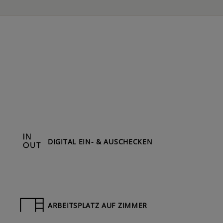
DIGITAL EIN- & AUSCHECKEN
ARBEITSPLATZ AUF ZIMMER